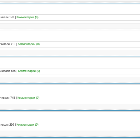
чивали 170
|
Комментарии (0)
ачивали 710
|
Комментарии (0)
ачивали 685
|
Комментарии (0)
ачивали 745
|
Комментарии (0)
чивали 299
|
Комментарии (0)