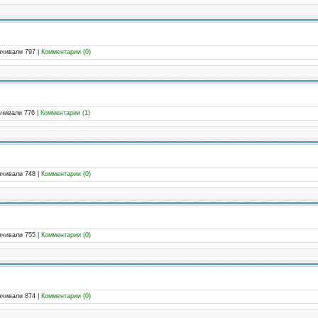
ачивали 797
|
Комментарии (0)
ачивали 776
|
Комментарии (1)
ачивали 748
|
Комментарии (0)
ачивали 755
|
Комментарии (0)
ачивали 874
|
Комментарии (0)