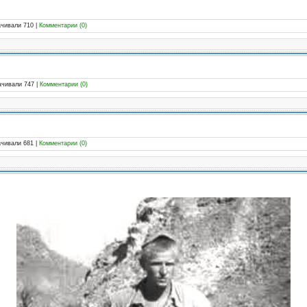
ачивали 710
|
Комментарии (0)
ачивали 747
|
Комментарии (0)
ачивали 681
|
Комментарии (0)