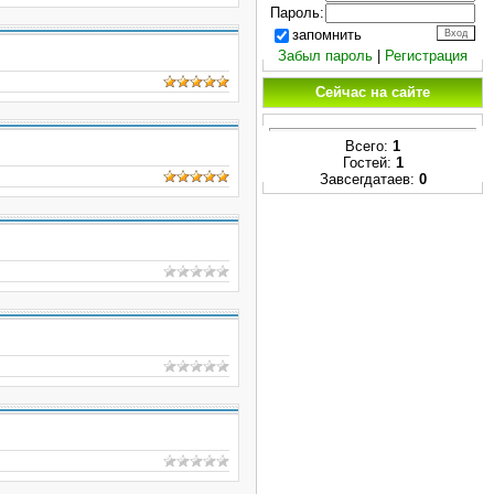
Пароль:
запомнить
Забыл пароль
|
Регистрация
Сейчас на сайте
Всего:
1
Гостей:
1
Завсегдатаев:
0