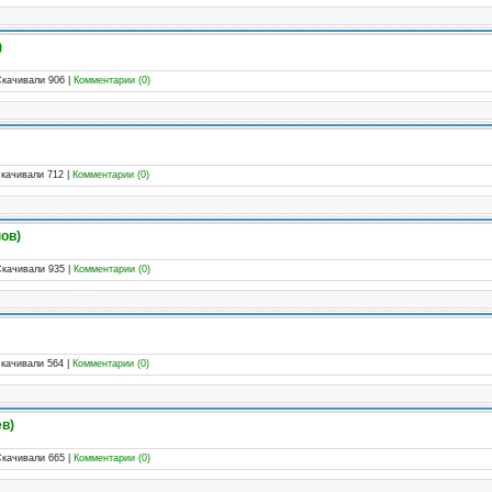
)
Скачивали 906
|
Комментарии (0)
Скачивали 712
|
Комментарии (0)
нов)
Скачивали 935
|
Комментарии (0)
Скачивали 564
|
Комментарии (0)
ев)
Скачивали 665
|
Комментарии (0)