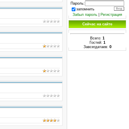
Пароль:
запомнить
Забыл пароль
|
Регистрация
Сейчас на сайте
Всего:
1
Гостей:
1
Завсегдатаев:
0