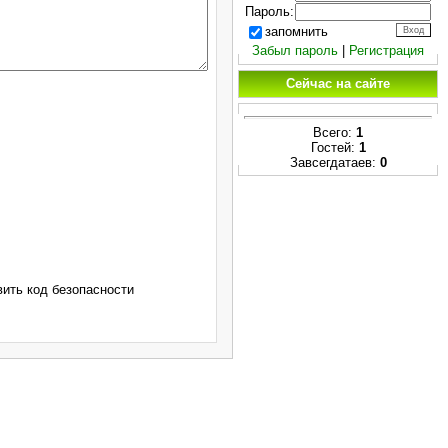
Пароль:
запомнить
Забыл пароль
|
Регистрация
Сейчас на сайте
Всего:
1
Гостей:
1
Завсегдатаев:
0