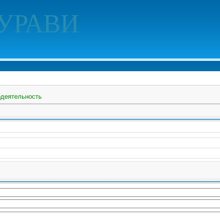
УРАВИ
деятельность