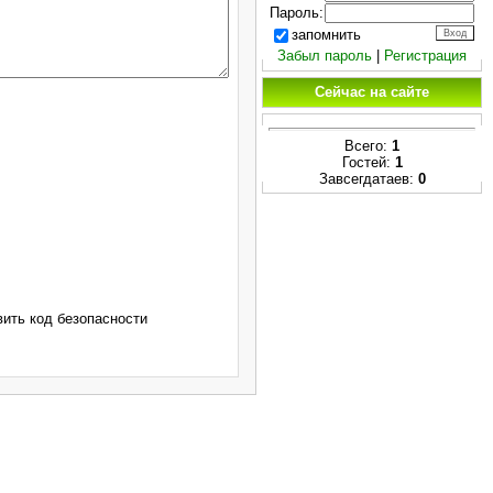
Пароль:
запомнить
Забыл пароль
|
Регистрация
Сейчас на сайте
Всего:
1
Гостей:
1
Завсегдатаев:
0