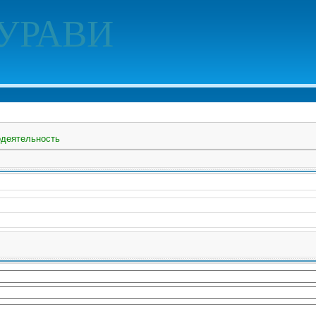
УРАВИ
деятельность