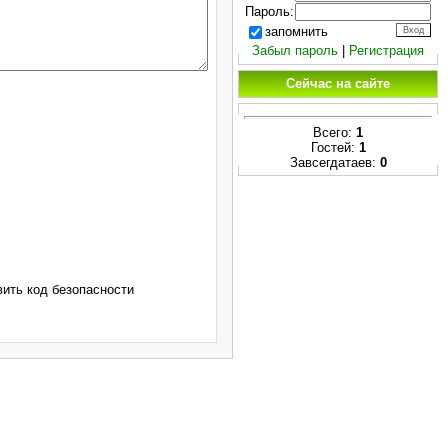
Пароль:
запомнить
Забыл пароль
|
Регистрация
Сейчас на сайте
Всего:
1
Гостей:
1
Завсегдатаев:
0