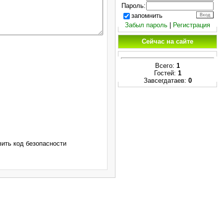
Пароль:
запомнить
Забыл пароль
|
Регистрация
Сейчас на сайте
Всего:
1
Гостей:
1
Завсегдатаев:
0