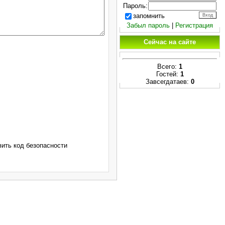
Пароль:
запомнить
Забыл пароль
|
Регистрация
Сейчас на сайте
Всего:
1
Гостей:
1
Завсегдатаев:
0