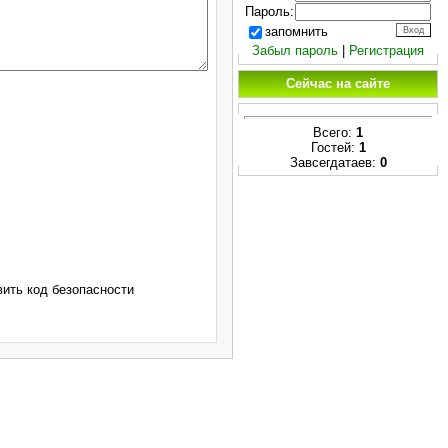
Пароль:
запомнить
Забыл пароль
|
Регистрация
Сейчас на сайте
Всего:
1
Гостей:
1
Завсегдатаев:
0