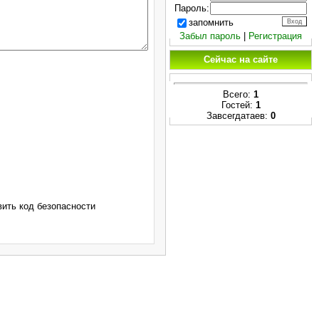
Пароль:
запомнить
Забыл пароль
|
Регистрация
Сейчас на сайте
Всего:
1
Гостей:
1
Завсегдатаев:
0