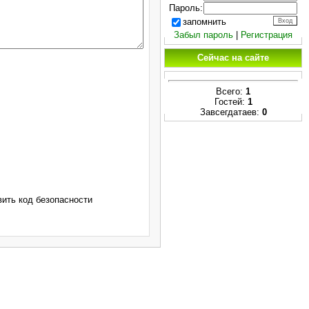
Пароль:
запомнить
Забыл пароль
|
Регистрация
Сейчас на сайте
Всего:
1
Гостей:
1
Завсегдатаев:
0