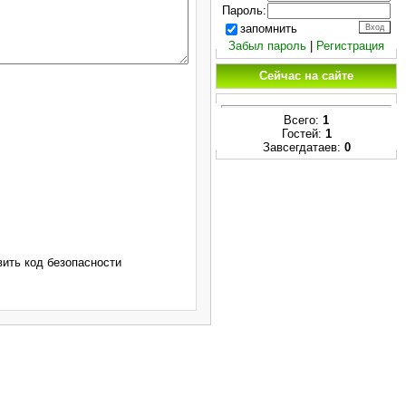
Пароль:
запомнить
Забыл пароль
|
Регистрация
Сейчас на сайте
Всего:
1
Гостей:
1
Завсегдатаев:
0