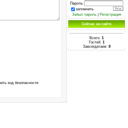
Пароль:
запомнить
Забыл пароль
|
Регистрация
Сейчас на сайте
Всего:
1
Гостей:
1
Завсегдатаев:
0