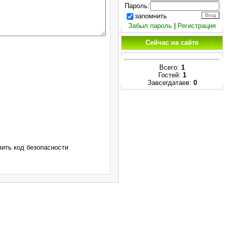
Пароль:
запомнить
Забыл пароль
|
Регистрация
Сейчас на сайте
Всего:
1
Гостей:
1
Завсегдатаев:
0