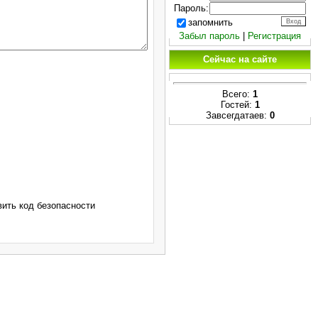
Пароль:
запомнить
Забыл пароль
|
Регистрация
Сейчас на сайте
Всего:
1
Гостей:
1
Завсегдатаев:
0