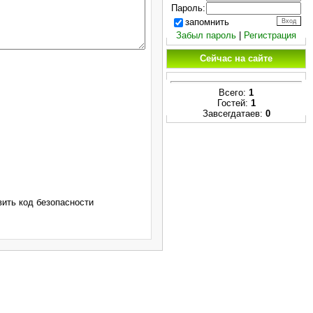
Пароль:
запомнить
Забыл пароль
|
Регистрация
Сейчас на сайте
Всего:
1
Гостей:
1
Завсегдатаев:
0