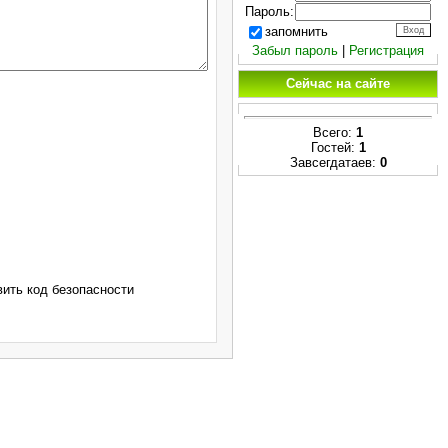
Пароль:
запомнить
Забыл пароль
|
Регистрация
Сейчас на сайте
Всего:
1
Гостей:
1
Завсегдатаев:
0