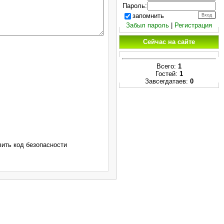
Пароль:
запомнить
Забыл пароль
|
Регистрация
Сейчас на сайте
Всего:
1
Гостей:
1
Завсегдатаев:
0