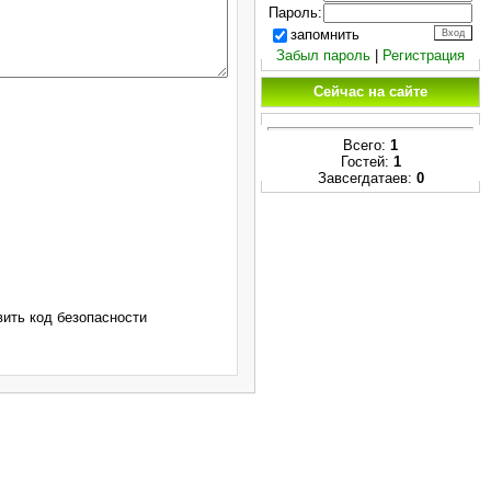
Пароль:
запомнить
Забыл пароль
|
Регистрация
Сейчас на сайте
Всего:
1
Гостей:
1
Завсегдатаев:
0