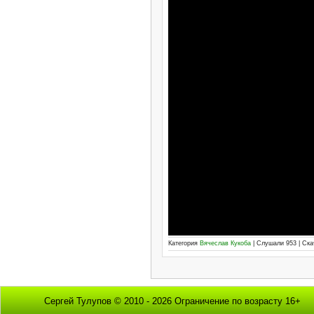
Категория
Вячеслав Кукоба
| Слушали 953 | Ск
Сергей Тулупов © 2010 - 2026 Ограничение по возрасту 16+