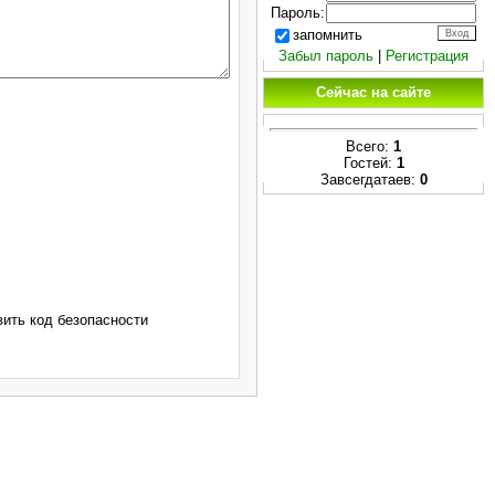
Пароль:
запомнить
Забыл пароль
|
Регистрация
Сейчас на сайте
Всего:
1
Гостей:
1
Завсегдатаев:
0