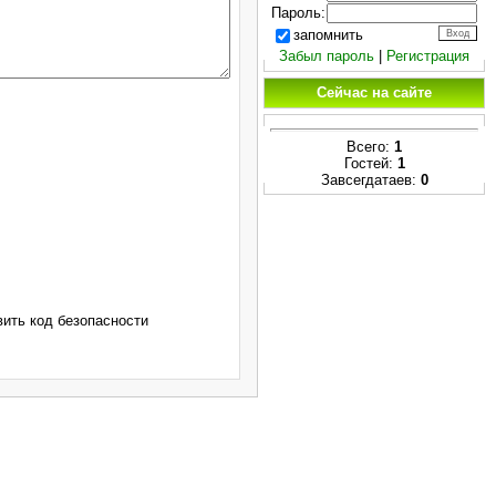
Пароль:
запомнить
Забыл пароль
|
Регистрация
Сейчас на сайте
Всего:
1
Гостей:
1
Завсегдатаев:
0