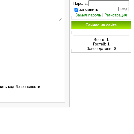
Пароль:
запомнить
Забыл пароль
|
Регистрация
Сейчас на сайте
Всего:
1
Гостей:
1
Завсегдатаев:
0