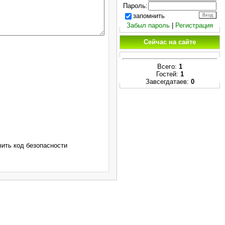
Пароль:
запомнить
Забыл пароль
|
Регистрация
Сейчас на сайте
Всего:
1
Гостей:
1
Завсегдатаев:
0