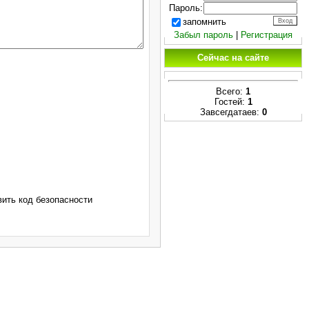
Пароль:
запомнить
Забыл пароль
|
Регистрация
Сейчас на сайте
Всего:
1
Гостей:
1
Завсегдатаев:
0