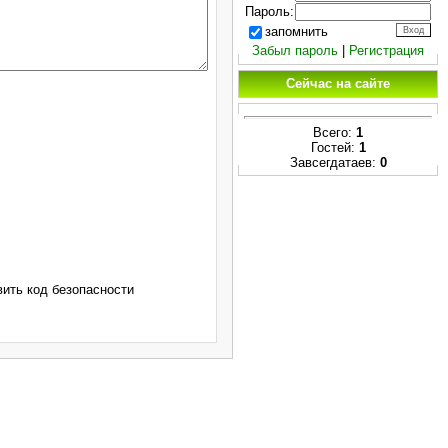
Пароль:
запомнить
Забыл пароль
|
Регистрация
Сейчас на сайте
Всего:
1
Гостей:
1
Завсегдатаев:
0