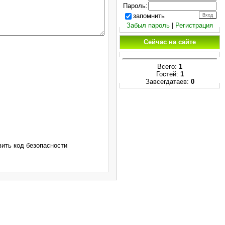
Пароль:
запомнить
Забыл пароль
|
Регистрация
Сейчас на сайте
Всего:
1
Гостей:
1
Завсегдатаев:
0