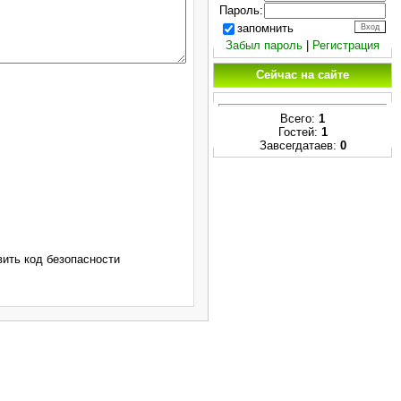
Пароль:
запомнить
Забыл пароль
|
Регистрация
Сейчас на сайте
Всего:
1
Гостей:
1
Завсегдатаев:
0