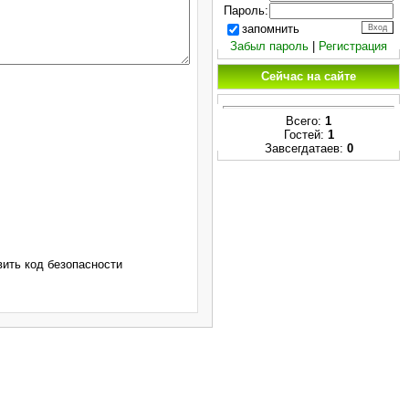
Пароль:
запомнить
Забыл пароль
|
Регистрация
Сейчас на сайте
Всего:
1
Гостей:
1
Завсегдатаев:
0