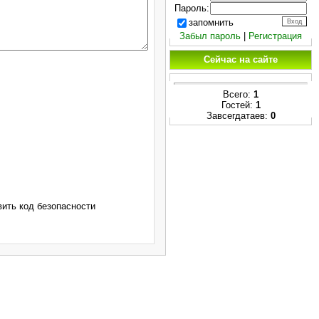
Пароль:
запомнить
Забыл пароль
|
Регистрация
Сейчас на сайте
Всего:
1
Гостей:
1
Завсегдатаев:
0