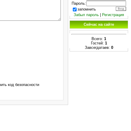
Пароль:
запомнить
Забыл пароль
|
Регистрация
Сейчас на сайте
Всего:
1
Гостей:
1
Завсегдатаев:
0