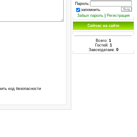
Пароль:
запомнить
Забыл пароль
|
Регистрация
Сейчас на сайте
Всего:
1
Гостей:
1
Завсегдатаев:
0