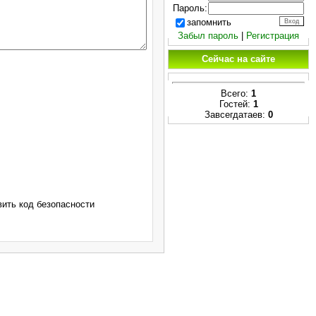
Пароль:
запомнить
Забыл пароль
|
Регистрация
Сейчас на сайте
Всего:
1
Гостей:
1
Завсегдатаев:
0